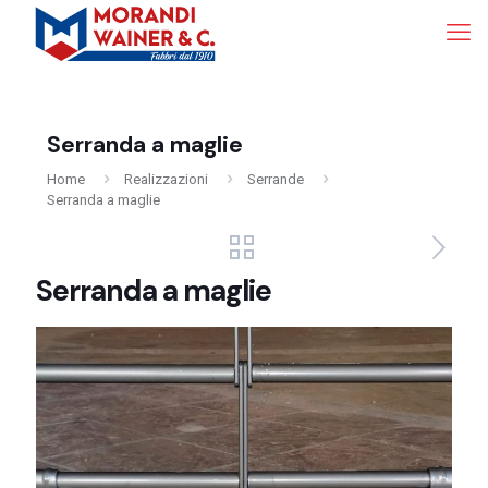
Serranda a maglie
Home
Realizzazioni
Serrande
Serranda a maglie
Serranda a maglie