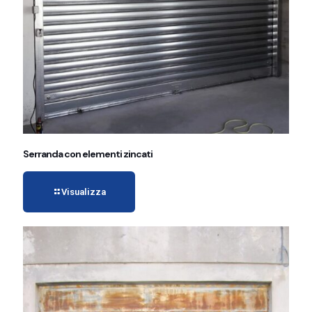
Serranda con elementi zincati
Visualizza