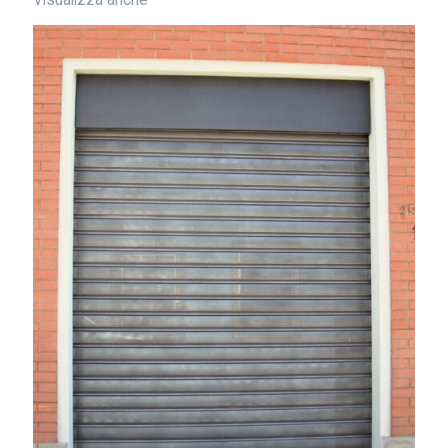
Visualizza anche