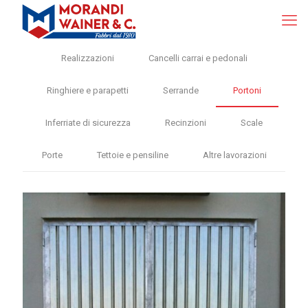
Realizzazioni
Cancelli carrai e pedonali
Ringhiere e parapetti
Serrande
Portoni
Inferriate di sicurezza
Recinzioni
Scale
Porte
Tettoie e pensiline
Altre lavorazioni