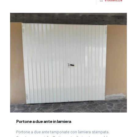
Portone a due ante in lamiera
Portone a due ante tamponate con lamiera stampata.