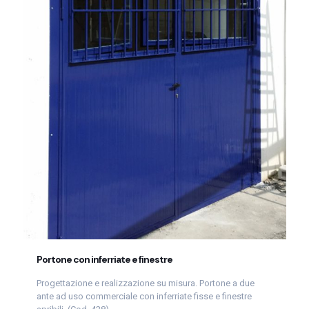
Portone con inferriate e finestre
Progettazione e realizzazione su misura. Portone a due
ante ad uso commerciale con inferriate fisse e finestre