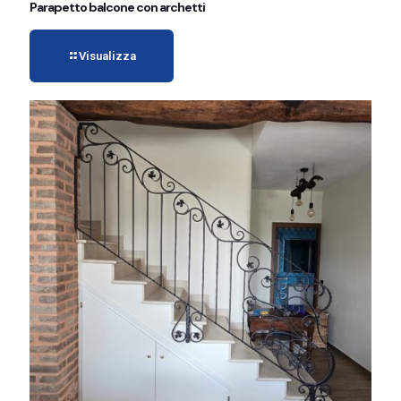
Parapetto balcone con archetti
Visualizza