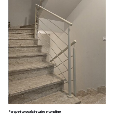
Parapetto scala in tubo e tondino