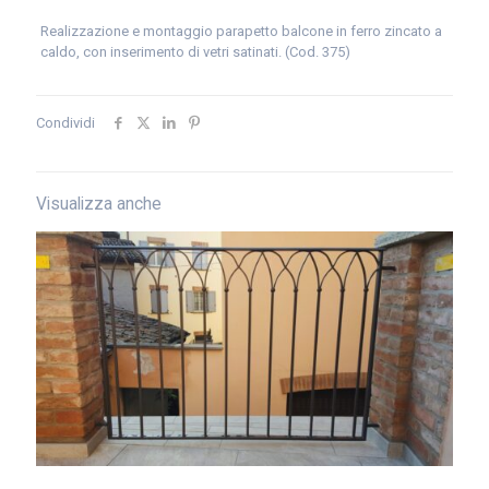
Realizzazione e montaggio parapetto balcone in ferro zincato a
caldo, con inserimento di vetri satinati. (Cod. 375)
Condividi
Visualizza anche