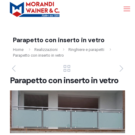
Parapetto con inserto in vetro
Home
Realizzazioni
Ringhiere e parapetti
Parapetto con inserto in vetro
Parapetto con inserto in vetro